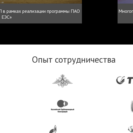
 в рамках реализации программы ПАО
Многоп
 ЕЭС»
Опыт сотрудничества