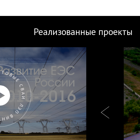
Реализованные проекты
 ЛЭП ВИНТОВЫЕ СВАИ