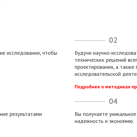
02
ие исследования, чтобы
Будучи научно-исследова
технических решений все
проектирования, а также
исследовательской деяте
Подробнее о методиках п
04
ние результатами
Вы получаете уникальное
надежность и экономию.