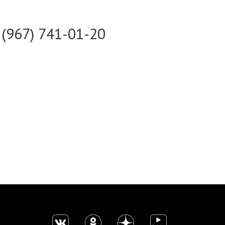
 (967) 741-01-20