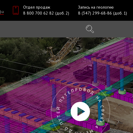
Отдел продаж
Запись на геологию
фа
8 800 700 62 82 (доб. 2)
8 (347) 299-68-86 (доб. 1)
ПУТЕПРОВОД НА СВАЯХ 4 МЕТРА ДО ПУТЕЙ