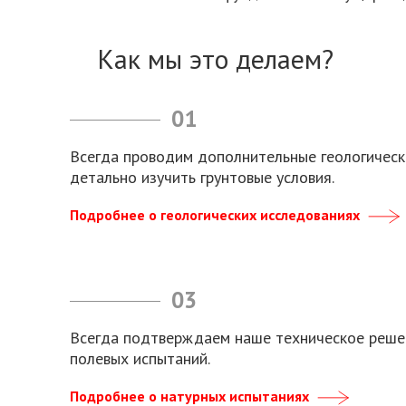
Как мы это делаем?
01
Всегда проводим дополнительные геологическ
детально изучить грунтовые условия.
Подробнее о геологических исследованиях
03
Всегда подтверждаем наше техническое реше
полевых испытаний.
Подробнее о натурных испытаниях