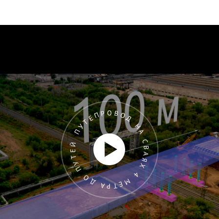
ПУТЕПРОВОД НА СВАЯХ 4 МЕТРА ДО ПУТЕЙ