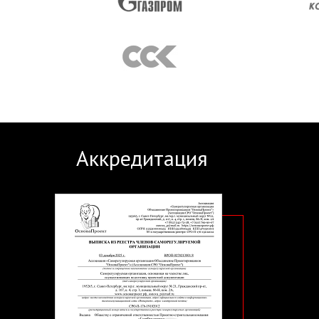
Аккредитация