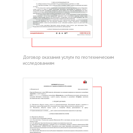
Договор оказания услуги по геотехническим
исследованиям