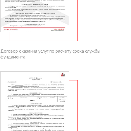
Договор оказания услуг по расчету срока службы
фундамента