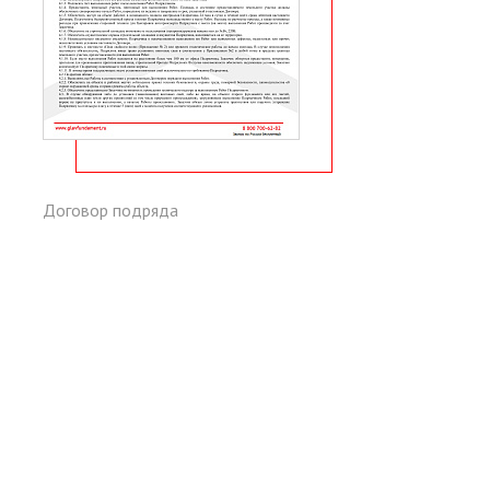
Договор подряда