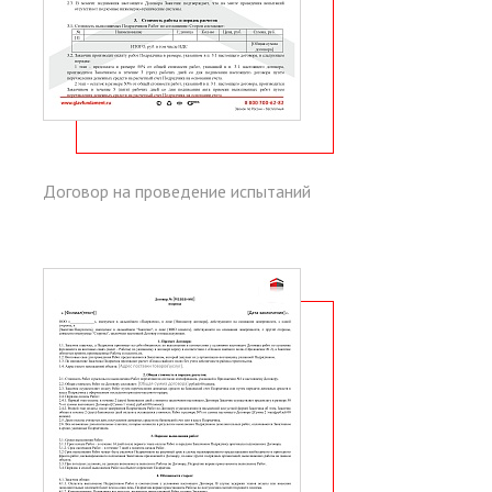
Договор на проведение испытаний