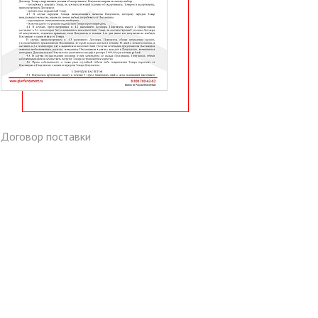
Договор поставки