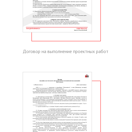
Договор на выполнение проектных работ